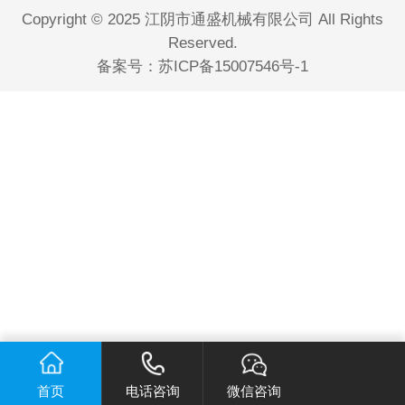
Copyright © 2025 江阴市通盛机械有限公司 All Rights
Reserved.
备案号：
苏ICP备15007546号-1
首页
电话咨询
微信咨询